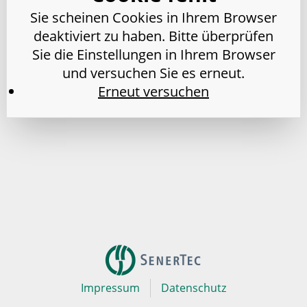
Sie scheinen Cookies in Ihrem Browser
deaktiviert zu haben. Bitte überprüfen
Sie die Einstellungen in Ihrem Browser
und versuchen Sie es erneut.
Erneut versuchen
Impressum
Datenschutz