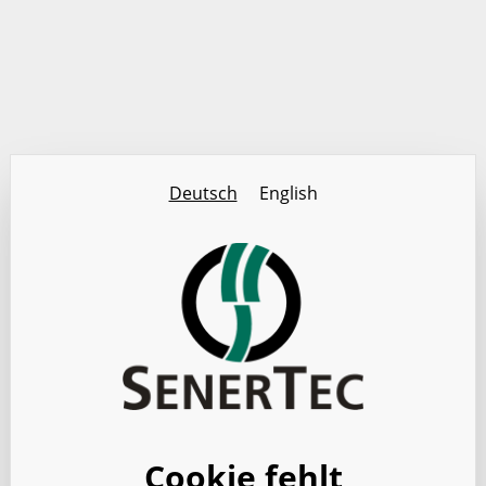
Deutsch
English
Cookie fehlt